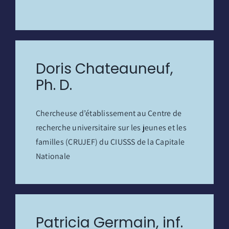
Doris Chateauneuf,
Ph. D.
Chercheuse d’établissement au Centre de
recherche universitaire sur les jeunes et les
familles (CRUJEF) du CIUSSS de la Capitale
Nationale
Patricia Germain, inf.