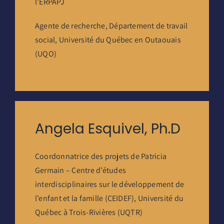
l’ERPAPJ
Agente de recherche, Département de travail
social, Université du Québec en Outaouais
(UQO)
Angela Esquivel, Ph.D
Coordonnatrice des projets de Patricia
Germain – Centre d’études
interdisciplinaires sur le développement de
l’enfant et la famille (CEIDEF), Université du
Québec à Trois-Rivières (UQTR)