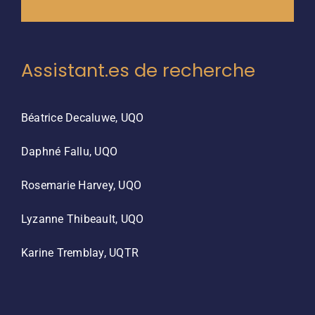
Assistant.es de recherche
Béatrice Decaluwe, UQO
Daphné Fallu, UQO
Rosemarie Harvey, UQO
Lyzanne Thibeault, UQO
Karine Tremblay, UQTR