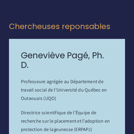
Chercheuses reponsables
Geneviève Pagé, Ph.
D.
Professeure agrégée au Département de
travail social de l’Université du Québec en
Outaouais (UQO)
Directrice scientifique de l’Équipe de
recherche sur le placement et l’adoption en
protection de la jeunesse (ERPAPJ)