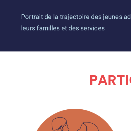
Portrait de la trajectoire des jeunes a
leurs familles et des services
PARTI