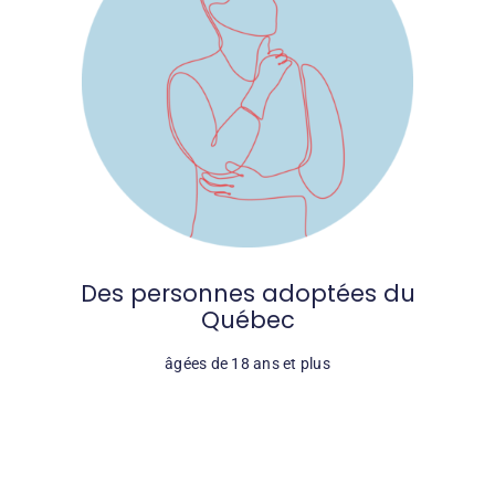
Des personnes adoptées du
Québec
âgées de 18 ans et plus