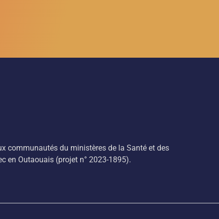
aux communautés du ministères de la Santé et des
ec en Outaouais (projet n° 2023-1895).