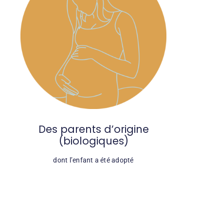
Des parents d’origine
(biologiques)
dont l’enfant a été adopté