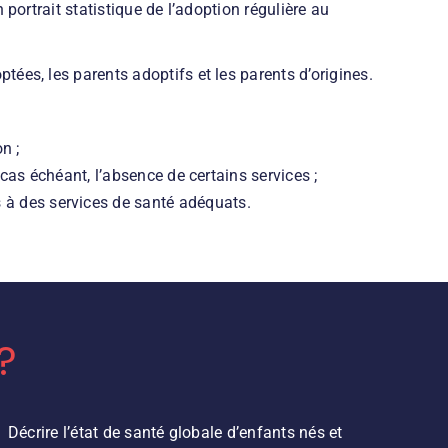
portrait statistique de l’adoption régulière au
ées, les parents adoptifs et les parents d’origines.
n ;
e cas échéant, l’absence de certains services ;
 à des services de santé adéquats.
?
Décrire l’état de santé globale d’enfants nés et