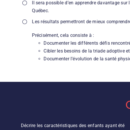
Il sera possible d’en apprendre davantage sur l
Québec.
Les résultats permettront de mieux comprendre 
Précisément, cela consiste à :
Documenter les différents défis rencontrés
Cibler les besoins de la triade adoptive et
Documenter l’évolution de la santé physi
Décrire les caractéristiques des enfants ayant été