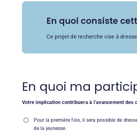
En quoi consiste cet
Ce projet de recherche vise à dresser
En quoi ma partici
Votre implication contribuera à l’avancement des 
Pour la première fois, il sera possible de dres
de la jeunesse.