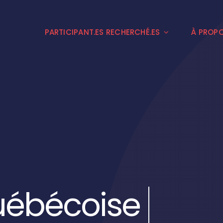
PARTICIPANT.ES RECHERCHÉ.ES
À PROP