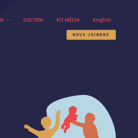
OS
SOUTIEN
KIT MÉDIA
English
NOUS JOINDRE