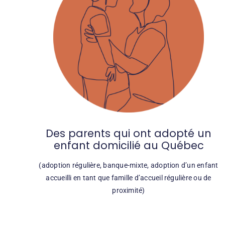
Des parents qui ont adopté un
enfant domicilié
au Québec
(adoption régulière, banque-mixte, adoption d’un enfant
accueilli en tant que famille d’accueil régulière ou de
proximité)