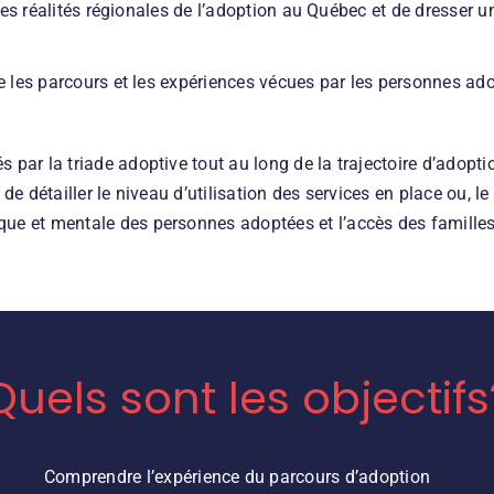
es réalités régionales de l’adoption au Québec et de dresser un 
les parcours et les expériences vécues par les personnes adopt
 par la triade adoptive tout au long de la trajectoire d’adoptio
 de détailler le niveau d’utilisation des services en place ou, l
que et mentale des personnes adoptées et l’accès des familles
Quels sont les objectifs
Comprendre l’expérience du parcours d’adoption